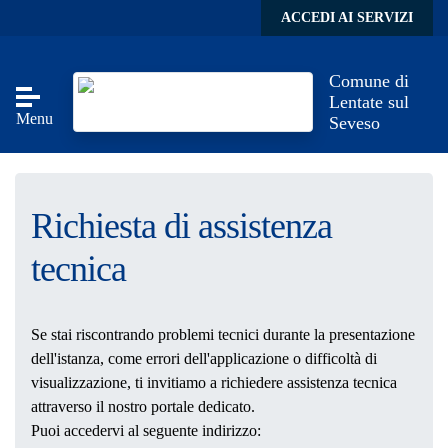
Skip to main content
ACCEDI AI SERVIZI
Comune di
Lentate sul
Menu
Seveso
Richiesta di assistenza
tecnica
Se stai riscontrando problemi tecnici durante la presentazione
dell'istanza, come errori dell'applicazione o difficoltà di
visualizzazione, ti invitiamo a richiedere assistenza tecnica
attraverso il nostro portale dedicato.
Puoi accedervi al seguente indirizzo: