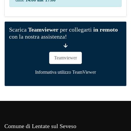
Scarica
Teamviewer
per collegarti
in remoto
con la nostra assistenza!
Teamviewer
Informativa utilizzo TeamViewer
Comune di Lentate sul Seveso