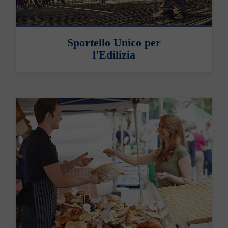
Sportello Unico per
l'Edilizia