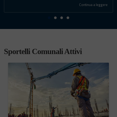
Continua a leggere
Sportelli Comunali Attivi