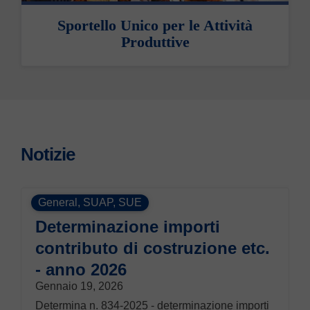
Sportello Unico per le Attività
Produttive
Notizie
General
,
SUAP
,
SUE
Determinazione importi
contributo di costruzione etc.
- anno 2026
Gennaio 19, 2026
Determina n. 834-2025 - determinazione importi