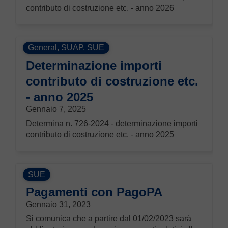
contributo di costruzione etc. - anno 2026
General
,
SUAP
,
SUE
Determinazione importi
contributo di costruzione etc.
- anno 2025
Gennaio 7, 2025
Determina n. 726-2024 - determinazione importi
contributo di costruzione etc. - anno 2025
SUE
Pagamenti con PagoPA
Gennaio 31, 2023
Si comunica che a partire dal 01/02/2023 sarà