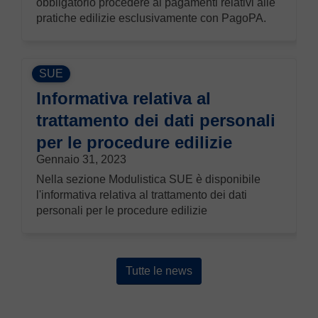
obbligatorio procedere ai pagamenti relativi alle
pratiche edilizie esclusivamente con PagoPA.
SUE
Informativa relativa al
trattamento dei dati personali
per le procedure edilizie
Gennaio 31, 2023
Nella sezione Modulistica SUE è disponibile
l'informativa relativa al trattamento dei dati
personali per le procedure edilizie
Tutte le news