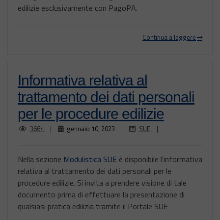
edilizie esclusivamente con PagoPA.
Continua a leggere
Informativa relativa al
trattamento dei dati personali
per le procedure edilizie
3664
|
gennaio 10, 2023
|
SUE
|
Nella sezione
Modulistica SUE
è disponibile l'informativa
relativa al trattamento dei dati personali per le
procedure edilizie. Si invita a prendere visione di tale
documento prima di effettuare la presentazione di
qualsiasi pratica edilizia tramite il Portale SUE