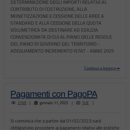
DETERMINAZIONE DEGLI IMPORTI RELATIVI AL
CONTRIBUTO DI COSTRUZIONE, ALLA
MONETIZZAZIONE E CESSIONE DELLE AREE A
STANDARD E ALLA CESSIONE DELLA QUOTA
VOLUMETRICA DA DESTINARE AD EDILIZIA
CONVENZIONATA DI CUI AL PIANO DELLE REGOLE
DEL PIANO DI GOVERNO DEL TERRITORIO -
ADEGUAMENTO INCREMENTO ISTAT - ANNO 2025
Continua a leggere
Pagamenti con PagoPA
3169
|
gennaio 11, 2023
|
SUE
|
Si comunica che a partire dal 01/02/2023 sarà
obbligatorio procedere ai pagamenti relativi alle pratiche