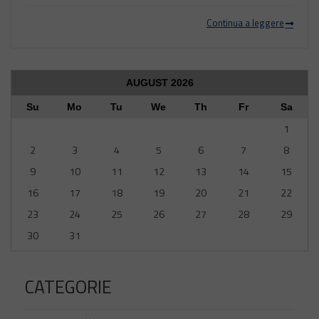
Continua a leggere
AUGUST
2026
Su
Mo
Tu
We
Th
Fr
Sa
1
2
3
4
5
6
7
8
9
10
11
12
13
14
15
16
17
18
19
20
21
22
23
24
25
26
27
28
29
30
31
CATEGORIE