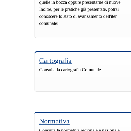
quelle in bozza oppure presentarne di nuove.
Inoltre, per le pratiche già presentate, potrai
conoscere lo stato di avanzamento dell'iter
comunale!
Cartografia
Consulta la cartografia Comunale
Normativa
Consulta la normativa regionale e nazionale