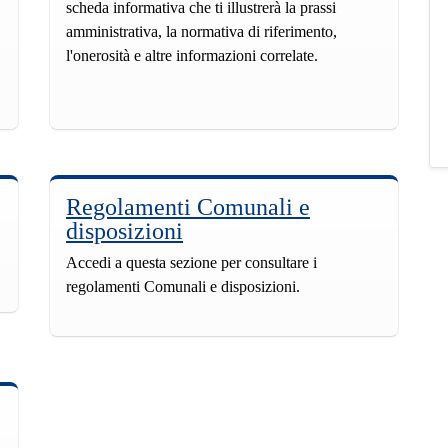
scheda informativa che ti illustrerà la prassi
amministrativa, la normativa di riferimento,
l'onerosità e altre informazioni correlate.
Regolamenti Comunali e
disposizioni
Accedi a questa sezione per consultare i
regolamenti Comunali e disposizioni.