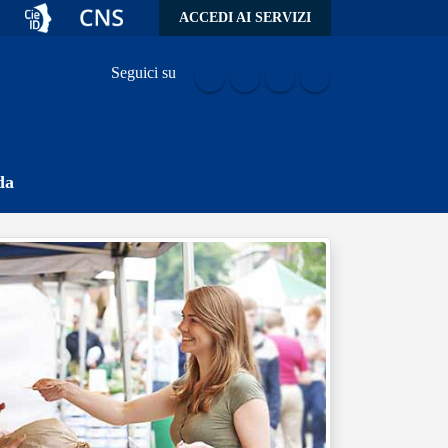
ACCEDI AI SERVIZI
Seguici su
da