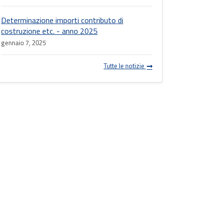
Determinazione importi contributo di
costruzione etc. - anno 2025
gennaio 7, 2025
Tutte le notizie