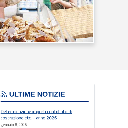
ULTIME NOTIZIE
Determinazione importi contributo di
costruzione etc. - anno 2026
gennaio 8, 2026